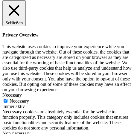
Schließen
Privacy Overview
This website uses cookies to improve your experience while you
navigate through the website. Out of these cookies, the cookies that
are categorized as necessary are stored on your browser as they are
essential for the working of basic functionalities of the website. We
also use third-party cookies that help us analyze and understand how
you use this website. These cookies will be stored in your browser
only with your consent. You also have the option to opt-out of these
cookies. But opting out of some of these cookies may have an effect
on your browsing experience.
Necessary
Necessary
immer aktiv
Necessary cookies are absolutely essential for the website to
function properly. This category only includes cookies that ensures
basic functionalities and security features of the website. These
cookies do not store any personal information.
Non-necessary