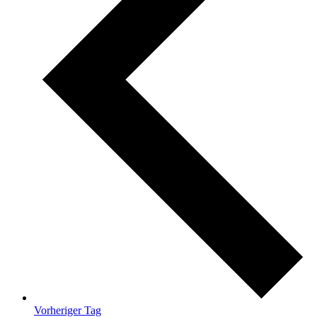
Vorheriger Tag