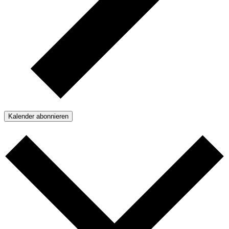
Kalender abonnieren