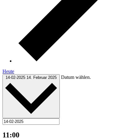
Heute
Datum wählen.
14-02-2025
14. Februar 2025
11:00