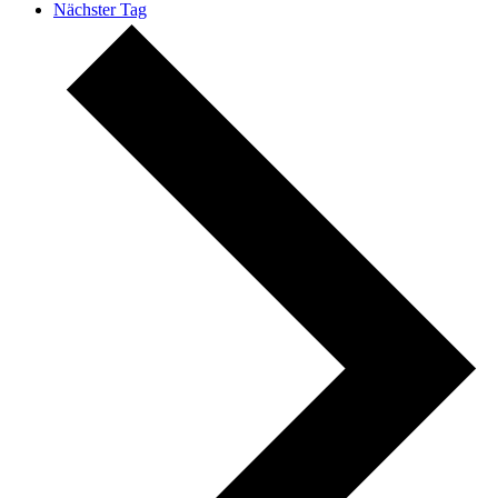
Nächster Tag