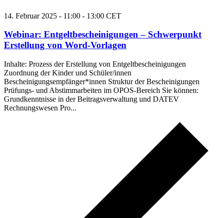
14. Februar 2025 - 11:00
-
13:00
CET
Webinar: Entgeltbescheinigungen – Schwerpunkt
Erstellung von Word-Vorlagen
Inhalte: Prozess der Erstellung von Entgeltbescheinigungen
Zuordnung der Kinder und Schüler/innen
Bescheinigungsempfänger*innen Struktur der Bescheinigungen
Prüfungs- und Abstimmarbeiten im OPOS-Bereich Sie können:
Grundkenntnisse in der Beitragsverwaltung und DATEV
Rechnungswesen Pro...