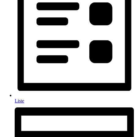
Liste