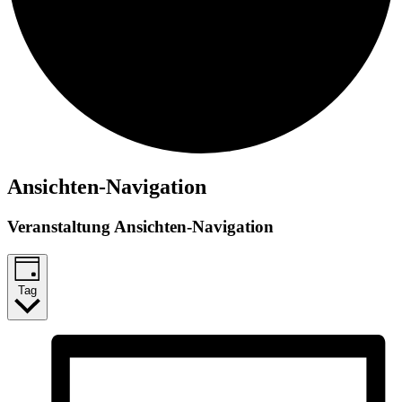
Ansichten-Navigation
Veranstaltung Ansichten-Navigation
Tag