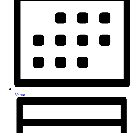
Monat